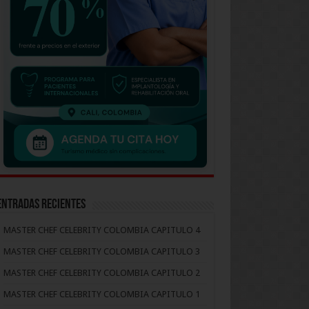
Entradas recientes
MASTER CHEF CELEBRITY COLOMBIA CAPITULO 4
MASTER CHEF CELEBRITY COLOMBIA CAPITULO 3
MASTER CHEF CELEBRITY COLOMBIA CAPITULO 2
MASTER CHEF CELEBRITY COLOMBIA CAPITULO 1