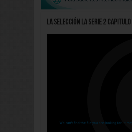
La Selección La Serie 2 Capitulo