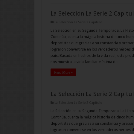
La Selección La Serie 2 Capitu
La Selección La Serie 2 Capitulo
La Selección en su Segunda Temporada, La Histo
Continúa, cuenta la mágica historia de cinco hum
deportistas que gracias a su constancia y prepar
lograron convertirse en los verdaderos héroes d
país. Basada en hechos de la vida real, esta pro
nos muestra la vida familiar e íntima de …
Read More »
La Selección La Serie 2 Capitu
La Selección La Serie 2 Capitulo
La Selección en su Segunda Temporada, La Histo
Continúa, cuenta la mágica historia de cinco hum
deportistas que gracias a su constancia y prepar
lograron convertirse en los verdaderos héroes d