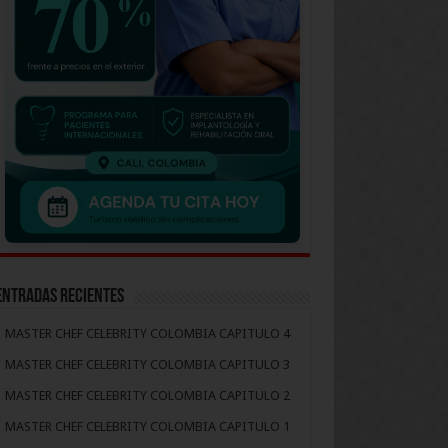
Entradas recientes
MASTER CHEF CELEBRITY COLOMBIA CAPITULO 4
MASTER CHEF CELEBRITY COLOMBIA CAPITULO 3
MASTER CHEF CELEBRITY COLOMBIA CAPITULO 2
MASTER CHEF CELEBRITY COLOMBIA CAPITULO 1