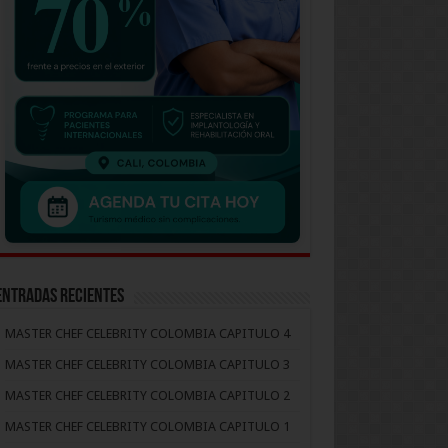
Entradas recientes
MASTER CHEF CELEBRITY COLOMBIA CAPITULO 4
MASTER CHEF CELEBRITY COLOMBIA CAPITULO 3
MASTER CHEF CELEBRITY COLOMBIA CAPITULO 2
MASTER CHEF CELEBRITY COLOMBIA CAPITULO 1