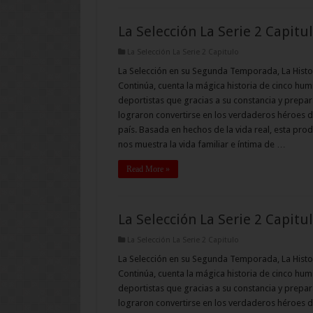
La Selección La Serie 2 Capitu
La Selección La Serie 2 Capitulo
La Selección en su Segunda Temporada, La Histo
Continúa, cuenta la mágica historia de cinco hum
deportistas que gracias a su constancia y prepar
lograron convertirse en los verdaderos héroes d
país. Basada en hechos de la vida real, esta pro
nos muestra la vida familiar e íntima de …
Read More »
La Selección La Serie 2 Capitu
La Selección La Serie 2 Capitulo
La Selección en su Segunda Temporada, La Histo
Continúa, cuenta la mágica historia de cinco hum
deportistas que gracias a su constancia y prepar
lograron convertirse en los verdaderos héroes d