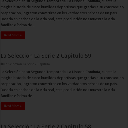
La Selección en su Segunda Temporada, La Historia Continúa, cuenta la
mágica historia de cinco humildes deportistas que gracias a su constancia y
preparación, lograron convertirse en los verdaderos héroes de un país.
Basada en hechos de la vida real, esta producción nos muestra la vida
familiar e íntima de …
Read More »
La Selección La Serie 2 Capitulo 59
La Selección La Serie 2 Capitulo
La Selección en su Segunda Temporada, La Historia Continúa, cuenta la
mágica historia de cinco humildes deportistas que gracias a su constancia y
preparación, lograron convertirse en los verdaderos héroes de un país.
Basada en hechos de la vida real, esta producción nos muestra la vida
familiar e íntima de …
Read More »
La Selección La Serie 2 Capitulo 58