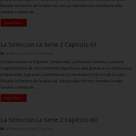
Basada en hechos de la vida real, esta producción nos muestra la vida
familiar e íntima de …
Read More »
La Selección La Serie 2 Capitulo 61
La Selección La Serie 2 Capitulo
La Selección en su Segunda Temporada, La Historia Continúa, cuenta la
mágica historia de cinco humildes deportistas que gracias a su constancia y
preparación, lograron convertirse en los verdaderos héroes de un país.
Basada en hechos de la vida real, esta producción nos muestra la vida
familiar e íntima de …
Read More »
La Selección La Serie 2 Capitulo 60
La Selección La Serie 2 Capitulo