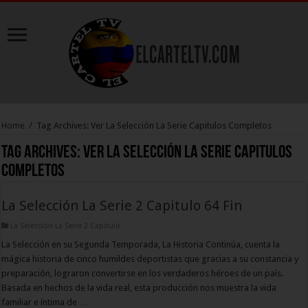
Home
/
Tag Archives: Ver La Selección La Serie Capitulos Completos
Tag Archives:
Ver La Selección La Serie Capitulos
Completos
La Selección La Serie 2 Capitulo 64 Fin
La Selección La Serie 2 Capitulo
La Selección en su Segunda Temporada, La Historia Continúa, cuenta la
mágica historia de cinco humildes deportistas que gracias a su constancia y
preparación, lograron convertirse en los verdaderos héroes de un país.
Basada en hechos de la vida real, esta producción nos muestra la vida
familiar e íntima de …