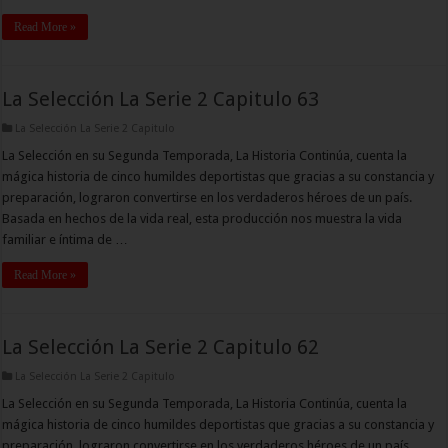
Read More »
La Selección La Serie 2 Capitulo 63
La Selección La Serie 2 Capitulo
La Selección en su Segunda Temporada, La Historia Continúa, cuenta la
mágica historia de cinco humildes deportistas que gracias a su constancia y
preparación, lograron convertirse en los verdaderos héroes de un país.
Basada en hechos de la vida real, esta producción nos muestra la vida
familiar e íntima de …
Read More »
La Selección La Serie 2 Capitulo 62
La Selección La Serie 2 Capitulo
La Selección en su Segunda Temporada, La Historia Continúa, cuenta la
mágica historia de cinco humildes deportistas que gracias a su constancia y
preparación, lograron convertirse en los verdaderos héroes de un país.