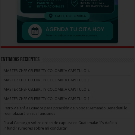
Entradas recientes
MASTER CHEF CELEBRITY COLOMBIA CAPITULO 4
MASTER CHEF CELEBRITY COLOMBIA CAPITULO 3
MASTER CHEF CELEBRITY COLOMBIA CAPITULO 2
MASTER CHEF CELEBRITY COLOMBIA CAPITULO 1
Petro viajará a Ecuador para posesión de Noboa: Armando Benedetti lo
reemplazará en sus funciones
Fiscal Camargo sobre orden de captura en Guatemala: “Es dañino
infundir rumores sobre mi conducta”