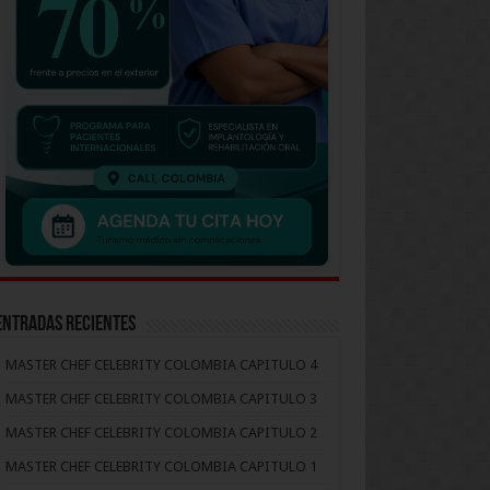
Entradas recientes
MASTER CHEF CELEBRITY COLOMBIA CAPITULO 4
MASTER CHEF CELEBRITY COLOMBIA CAPITULO 3
MASTER CHEF CELEBRITY COLOMBIA CAPITULO 2
MASTER CHEF CELEBRITY COLOMBIA CAPITULO 1