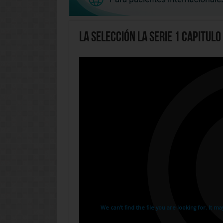
La Selección La Serie 1 Capitulo