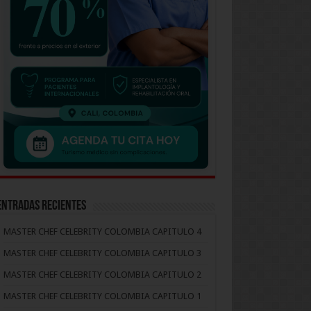
Entradas recientes
MASTER CHEF CELEBRITY COLOMBIA CAPITULO 4
MASTER CHEF CELEBRITY COLOMBIA CAPITULO 3
MASTER CHEF CELEBRITY COLOMBIA CAPITULO 2
MASTER CHEF CELEBRITY COLOMBIA CAPITULO 1