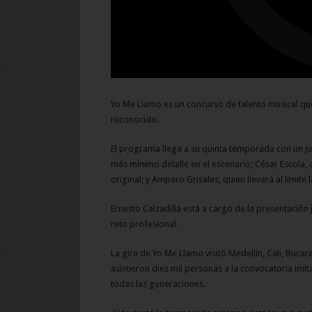
Yo Me Llamo es un concurso de talento musical qu
reconocido.
El programa llega a su quinta temporada con un ju
más mínimo detalle en el escenario; César Escola, 
original; y Amparo Grisales, quien llevará al límite
Ernesto Calzadilla está a cargo de la presentación
reto profesional.
La gira de Yo Me Llamo visitó Medellín, Cali, Bucar
asistieron diez mil personas a la convocatoria imit
todas las generaciones.