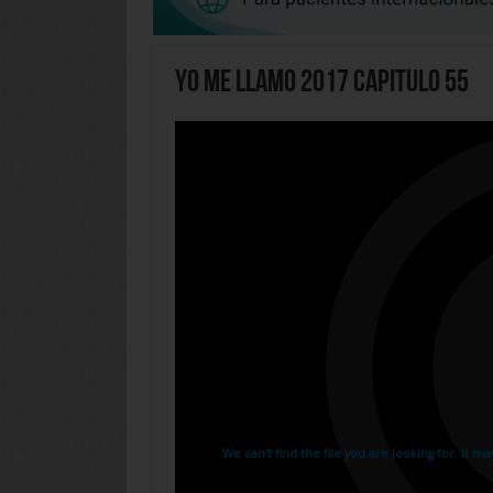
Yo Me Llamo 2017 Capitulo 55