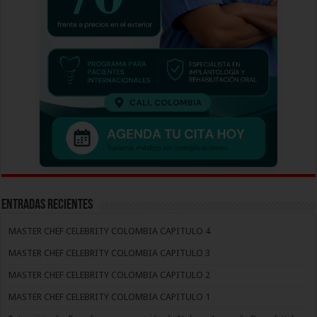
Entradas recientes
MASTER CHEF CELEBRITY COLOMBIA CAPITULO 4
MASTER CHEF CELEBRITY COLOMBIA CAPITULO 3
MASTER CHEF CELEBRITY COLOMBIA CAPITULO 2
MASTER CHEF CELEBRITY COLOMBIA CAPITULO 1