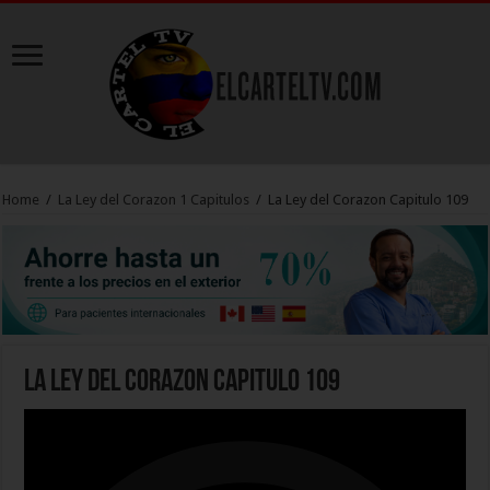
Home
/
La Ley del Corazon 1 Capitulos
/
La Ley del Corazon Capitulo 109
La Ley del Corazon Capitulo 109