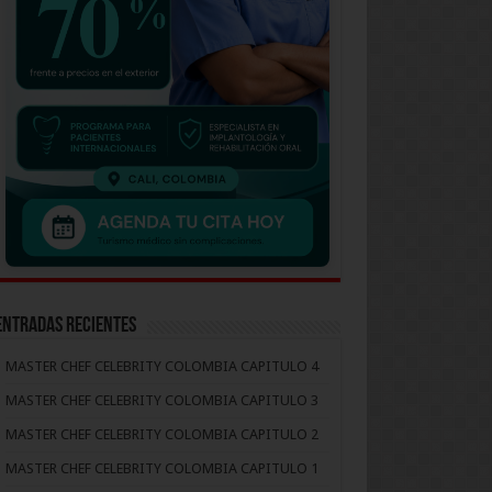
Entradas recientes
MASTER CHEF CELEBRITY COLOMBIA CAPITULO 4
MASTER CHEF CELEBRITY COLOMBIA CAPITULO 3
MASTER CHEF CELEBRITY COLOMBIA CAPITULO 2
MASTER CHEF CELEBRITY COLOMBIA CAPITULO 1