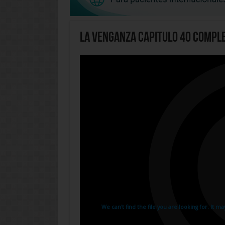
La Venganza Capitulo 40 Compl