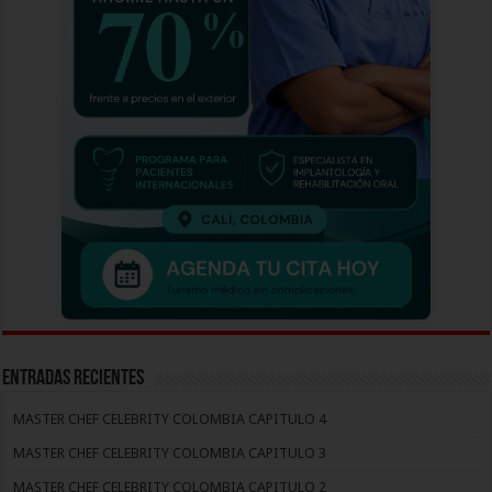
Entradas recientes
MASTER CHEF CELEBRITY COLOMBIA CAPITULO 4
MASTER CHEF CELEBRITY COLOMBIA CAPITULO 3
MASTER CHEF CELEBRITY COLOMBIA CAPITULO 2