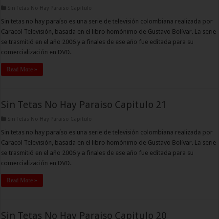
Sin Tetas No Hay Paraiso Capitulo
Sin tetas no hay paraíso es una serie de televisión colombiana realizada por
Caracol Televisión, basada en el libro homónimo de Gustavo Bolívar. La serie
se trasmitió en el año 2006 y a finales de ese año fue editada para su
comercialización en DVD.
Read More »
Sin Tetas No Hay Paraiso Capitulo 21
Sin Tetas No Hay Paraiso Capitulo
Sin tetas no hay paraíso es una serie de televisión colombiana realizada por
Caracol Televisión, basada en el libro homónimo de Gustavo Bolívar. La serie
se trasmitió en el año 2006 y a finales de ese año fue editada para su
comercialización en DVD.
Read More »
Sin Tetas No Hay Paraiso Capitulo 20