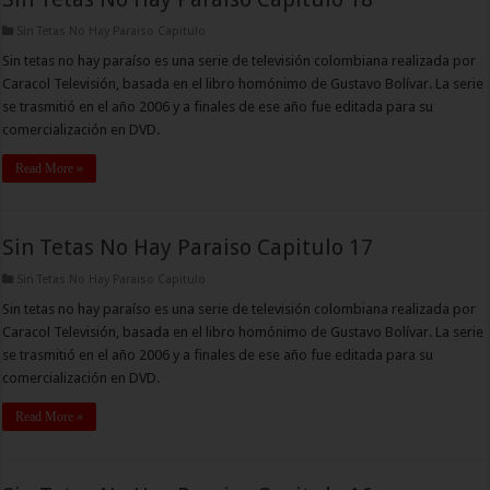
Sin Tetas No Hay Paraiso Capitulo
Sin tetas no hay paraíso es una serie de televisión colombiana realizada por
Caracol Televisión, basada en el libro homónimo de Gustavo Bolívar. La serie
se trasmitió en el año 2006 y a finales de ese año fue editada para su
comercialización en DVD.
Read More »
Sin Tetas No Hay Paraiso Capitulo 17
Sin Tetas No Hay Paraiso Capitulo
Sin tetas no hay paraíso es una serie de televisión colombiana realizada por
Caracol Televisión, basada en el libro homónimo de Gustavo Bolívar. La serie
se trasmitió en el año 2006 y a finales de ese año fue editada para su
comercialización en DVD.
Read More »