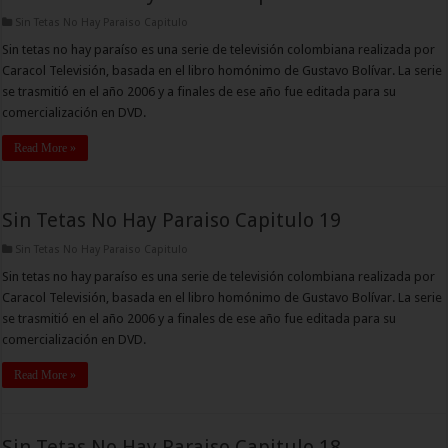
Sin Tetas No Hay Paraiso Capitulo
Sin tetas no hay paraíso es una serie de televisión colombiana realizada por
Caracol Televisión, basada en el libro homónimo de Gustavo Bolívar. La serie
se trasmitió en el año 2006 y a finales de ese año fue editada para su
comercialización en DVD.
Read More »
Sin Tetas No Hay Paraiso Capitulo 19
Sin Tetas No Hay Paraiso Capitulo
Sin tetas no hay paraíso es una serie de televisión colombiana realizada por
Caracol Televisión, basada en el libro homónimo de Gustavo Bolívar. La serie
se trasmitió en el año 2006 y a finales de ese año fue editada para su
comercialización en DVD.
Read More »
Sin Tetas No Hay Paraiso Capitulo 18