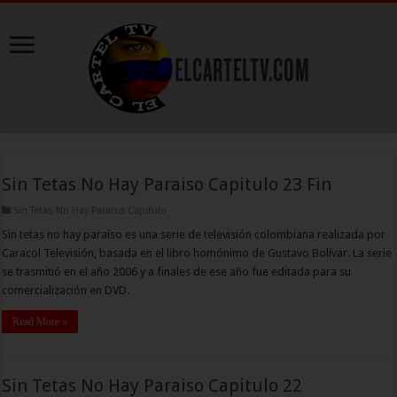
Sin Tetas No Hay Paraiso Capitulo 23 Fin
Sin Tetas No Hay Paraiso Capitulo
Sin tetas no hay paraíso es una serie de televisión colombiana realizada por
Caracol Televisión, basada en el libro homónimo de Gustavo Bolívar. La serie
se trasmitió en el año 2006 y a finales de ese año fue editada para su
comercialización en DVD.
Read More »
Sin Tetas No Hay Paraiso Capitulo 22