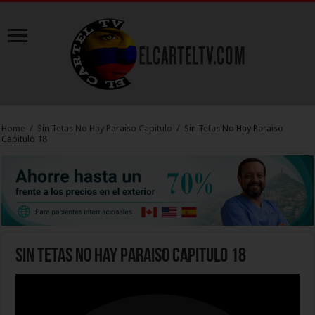
Home
/
Sin Tetas No Hay Paraiso Capitulo
/
Sin Tetas No Hay Paraiso
Capitulo 18
Sin Tetas No Hay Paraiso Capitulo 18