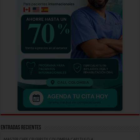
Entradas recientes
MASTER CHEF CELEBRITY COLOMBIA CAPITULO 4