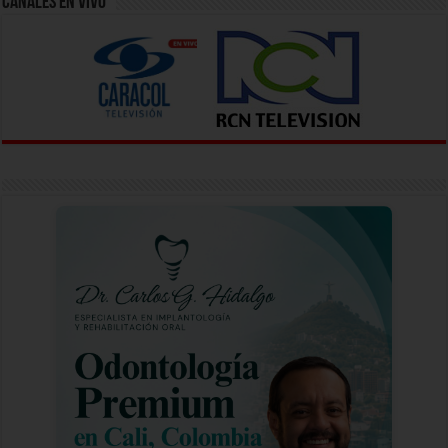
Canales En Vivo