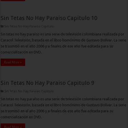
Sin Tetas No Hay Paraiso Capitulo 10
Sin Tetas No Hay Paraiso Capitulo
Sin tetas no hay paraíso es una serie de televisión colombiana realizada por
Caracol Televisión, basada en el libro homónimo de Gustavo Bolívar. La serie
se trasmitió en el año 2006 y a finales de ese año fue editada para su
comercialización en DVD.
Read More »
Sin Tetas No Hay Paraiso Capitulo 9
Sin Tetas No Hay Paraiso Capitulo
Sin tetas no hay paraíso es una serie de televisión colombiana realizada por
Caracol Televisión, basada en el libro homónimo de Gustavo Bolívar. La serie
se trasmitió en el año 2006 y a finales de ese año fue editada para su
comercialización en DVD.
Read More »