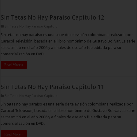
Sin Tetas No Hay Paraiso Capitulo 12
Sin Tetas No Hay Paraiso Capitulo
Sin tetas no hay paraíso es una serie de televisión colombiana realizada por
Caracol Televisión, basada en el libro homónimo de Gustavo Bolívar. La serie
se trasmitió en el año 2006 y a finales de ese año fue editada para su
comercialización en DVD.
Read More »
Sin Tetas No Hay Paraiso Capitulo 11
Sin Tetas No Hay Paraiso Capitulo
Sin tetas no hay paraíso es una serie de televisión colombiana realizada por
Caracol Televisión, basada en el libro homónimo de Gustavo Bolívar. La serie
se trasmitió en el año 2006 y a finales de ese año fue editada para su
comercialización en DVD.
Read More »