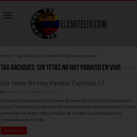
Home
/
Tag Archives: Sin Tetas No Hay Paraiso en vivo
Tag Archives:
Sin Tetas No Hay Paraiso en vivo
Sin Tetas No Hay Paraiso Capitulo 17
Sin Tetas No Hay Paraiso Capitulo
Sin tetas no hay paraíso es una serie de televisión colombiana realizada por
Caracol Televisión, basada en el libro homónimo de Gustavo Bolívar. La serie
se trasmitió en el año 2006 y a finales de ese año fue editada para su
comercialización en DVD.
Read More »