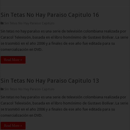
Sin Tetas No Hay Paraiso Capitulo 16
Sin Tetas No Hay Paraiso Capitulo
Sin tetas no hay paraíso es una serie de televisión colombiana realizada por
Caracol Televisión, basada en el libro homónimo de Gustavo Bolívar. La serie
se trasmitió en el año 2006 y a finales de ese año fue editada para su
comercialización en DVD.
Read More »
Sin Tetas No Hay Paraiso Capitulo 13
Sin Tetas No Hay Paraiso Capitulo
Sin tetas no hay paraíso es una serie de televisión colombiana realizada por
Caracol Televisión, basada en el libro homónimo de Gustavo Bolívar. La serie
se trasmitió en el año 2006 y a finales de ese año fue editada para su
comercialización en DVD.
Read More »