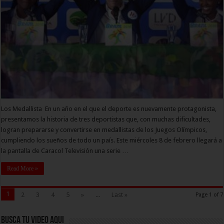
Los Medallista En un año en el que el deporte es nuevamente protagonista,
presentamos la historia de tres deportistas que, con muchas dificultades,
logran prepararse y convertirse en medallistas de los Juegos Olímpicos,
cumpliendo los sueños de todo un país. Este miércoles 8 de febrero llegará a
la pantalla de Caracol Televisión una serie …
Read More »
1
2
3
4
5
»
...
Last »
Page 1 of 7
Busca Tu Video Aqui