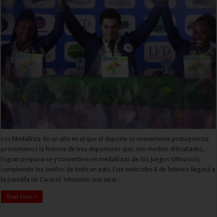
Los Medallista En un año en el que el deporte es nuevamente protagonista,
presentamos la historia de tres deportistas que, con muchas dificultades,
logran prepararse y convertirse en medallistas de los Juegos Olímpicos,
cumpliendo los sueños de todo un país. Este miércoles 8 de febrero llegará a
la pantalla de Caracol Televisión una serie …
Read More »