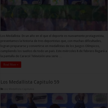
Los Medallista En un año en el que el deporte es nuevamente protagonista,
presentamos la historia de tres deportistas que, con muchas dificultades,
logran prepararse y convertirse en medallistas de los Juegos Olímpicos,
cumpliendo los sueños de todo un país. Este miércoles 8 de febrero llegará a
la pantalla de Caracol Televisión una serie …
Read More »
Los Medallista Capitulo 59
Los Medallista Capitulos