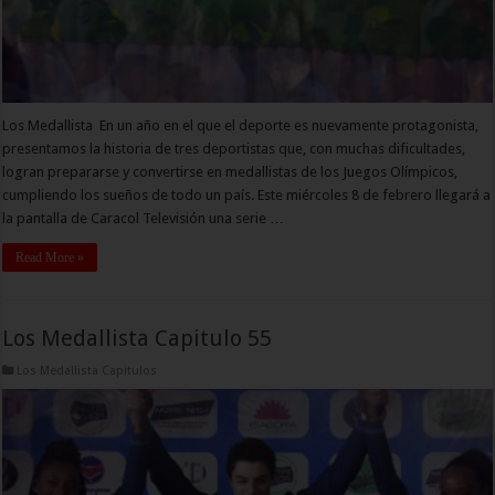
Los Medallista En un año en el que el deporte es nuevamente protagonista,
presentamos la historia de tres deportistas que, con muchas dificultades,
logran prepararse y convertirse en medallistas de los Juegos Olímpicos,
cumpliendo los sueños de todo un país. Este miércoles 8 de febrero llegará a
la pantalla de Caracol Televisión una serie …
Read More »
Los Medallista Capitulo 55
Los Medallista Capitulos