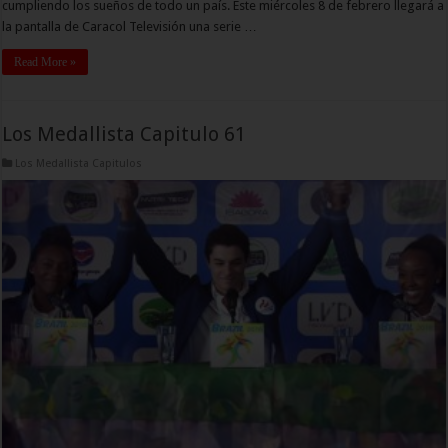
cumpliendo los sueños de todo un país. Este miércoles 8 de febrero llegará a
la pantalla de Caracol Televisión una serie …
Read More »
Los Medallista Capitulo 61
Los Medallista Capitulos