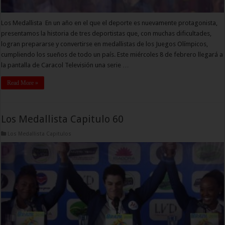
Los Medallista En un año en el que el deporte es nuevamente protagonista,
presentamos la historia de tres deportistas que, con muchas dificultades,
logran prepararse y convertirse en medallistas de los Juegos Olímpicos,
cumpliendo los sueños de todo un país. Este miércoles 8 de febrero llegará a
la pantalla de Caracol Televisión una serie …
Read More »
Los Medallista Capitulo 60
Los Medallista Capitulos