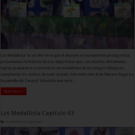
Los Medallista En un año en el que el deporte es nuevamente protagonista,
presentamos la historia de tres deportistas que, con muchas dificultades,
logran prepararse y convertirse en medallistas de los Juegos Olímpicos,
cumpliendo los sueños de todo un país. Este miércoles 8 de febrero llegará a
la pantalla de Caracol Televisión una serie …
Read More »
Los Medallista Capitulo 63
Los Medallista Capitulos