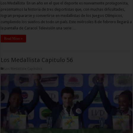
Los Medallista En un año en el que el deporte es nuevamente protagonista,
presentamos la historia de tres deportistas que, con muchas dificultades,
logran prepararse y convertirse en medallistas de los Juegos Olímpicos,
cumpliendo los sueños de todo un país. Este miércoles 8 de febrero llegará a
la pantalla de Caracol Televisión una serie …
Read More »
Los Medallista Capitulo 56
Los Medallista Capitulos