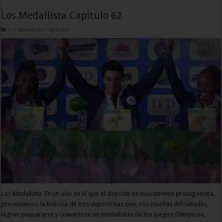
Los Medallista Capitulo 62
Los Medallista Capitulos
Los Medallista En un año en el que el deporte es nuevamente protagonista,
presentamos la historia de tres deportistas que, con muchas dificultades,
logran prepararse y convertirse en medallistas de los Juegos Olímpicos,