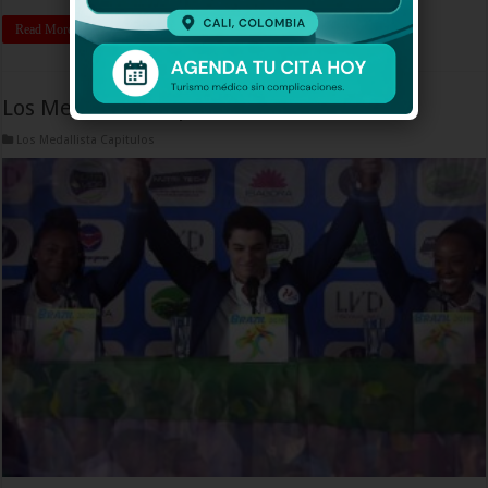
Read More »
Los Medallista Capitulo 57
Los Medallista Capitulos