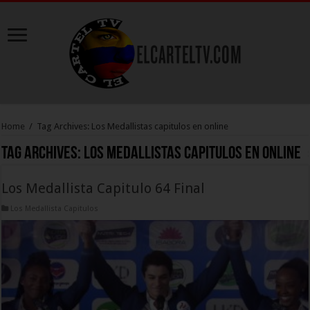
Home
/
Tag Archives: Los Medallistas capitulos en online
Tag Archives:
Los Medallistas capitulos en online
Los Medallista Capitulo 64 Final
Los Medallista Capitulos