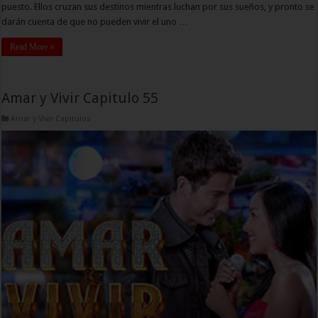
puesto. Ellos cruzan sus destinos mientras luchan por sus sueños, y pronto se
darán cuenta de que no pueden vivir el uno …
Read More »
Amar y Vivir Capitulo 55
Amar y Vivir Capitulos