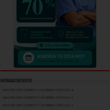
Entradas recientes
MASTER CHEF CELEBRITY COLOMBIA CAPITULO 4
MASTER CHEF CELEBRITY COLOMBIA CAPITULO 3
MASTER CHEF CELEBRITY COLOMBIA CAPITULO 2