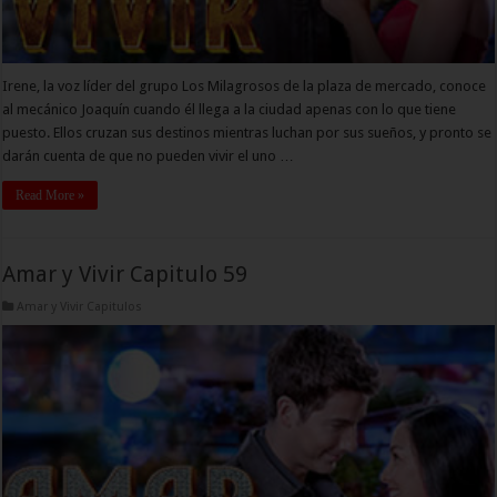
Irene, la voz líder del grupo Los Milagrosos de la plaza de mercado, conoce
al mecánico Joaquín cuando él llega a la ciudad apenas con lo que tiene
puesto. Ellos cruzan sus destinos mientras luchan por sus sueños, y pronto se
darán cuenta de que no pueden vivir el uno …
Read More »
Amar y Vivir Capitulo 59
Amar y Vivir Capitulos