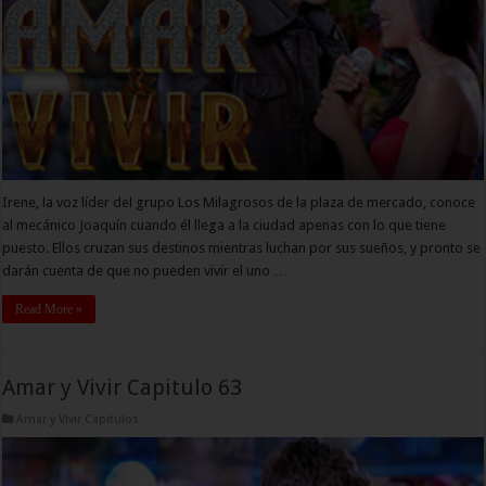
Irene, la voz líder del grupo Los Milagrosos de la plaza de mercado, conoce
al mecánico Joaquín cuando él llega a la ciudad apenas con lo que tiene
puesto. Ellos cruzan sus destinos mientras luchan por sus sueños, y pronto se
darán cuenta de que no pueden vivir el uno …
Read More »
Amar y Vivir Capitulo 63
Amar y Vivir Capitulos