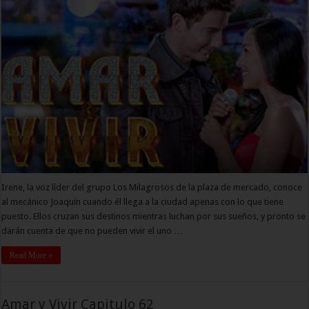
Irene, la voz líder del grupo Los Milagrosos de la plaza de mercado, conoce
al mecánico Joaquín cuando él llega a la ciudad apenas con lo que tiene
puesto. Ellos cruzan sus destinos mientras luchan por sus sueños, y pronto se
darán cuenta de que no pueden vivir el uno …
Read More »
Amar y Vivir Capitulo 62