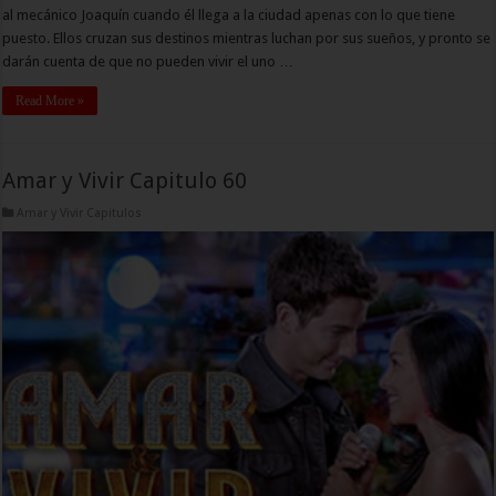
al mecánico Joaquín cuando él llega a la ciudad apenas con lo que tiene
puesto. Ellos cruzan sus destinos mientras luchan por sus sueños, y pronto se
darán cuenta de que no pueden vivir el uno …
Read More »
Amar y Vivir Capitulo 60
Amar y Vivir Capitulos