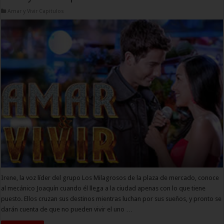
Amar y Vivir Capitulos
Irene, la voz líder del grupo Los Milagrosos de la plaza de mercado, conoce
al mecánico Joaquín cuando él llega a la ciudad apenas con lo que tiene
puesto. Ellos cruzan sus destinos mientras luchan por sus sueños, y pronto se
darán cuenta de que no pueden vivir el uno …