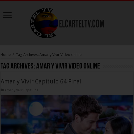
Home
/
Tag Archives: Amar y Vivir Video online
Tag Archives:
Amar y Vivir Video online
Amar y Vivir Capitulo 64 Final
Amar y Vivir Capitulos