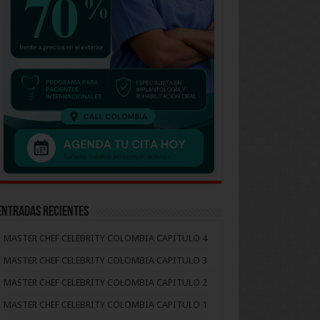
Entradas recientes
MASTER CHEF CELEBRITY COLOMBIA CAPITULO 4
MASTER CHEF CELEBRITY COLOMBIA CAPITULO 3
MASTER CHEF CELEBRITY COLOMBIA CAPITULO 2
MASTER CHEF CELEBRITY COLOMBIA CAPITULO 1