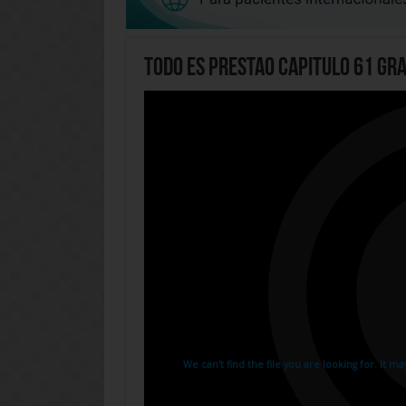
Todo Es Prestao Capitulo 61 Gra