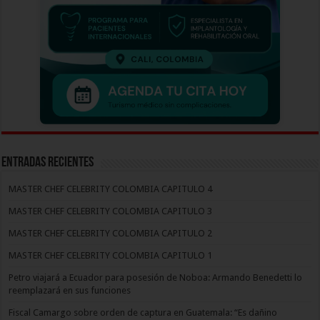
Entradas recientes
MASTER CHEF CELEBRITY COLOMBIA CAPITULO 4
MASTER CHEF CELEBRITY COLOMBIA CAPITULO 3
MASTER CHEF CELEBRITY COLOMBIA CAPITULO 2
MASTER CHEF CELEBRITY COLOMBIA CAPITULO 1
Petro viajará a Ecuador para posesión de Noboa: Armando Benedetti lo
reemplazará en sus funciones
Fiscal Camargo sobre orden de captura en Guatemala: “Es dañino