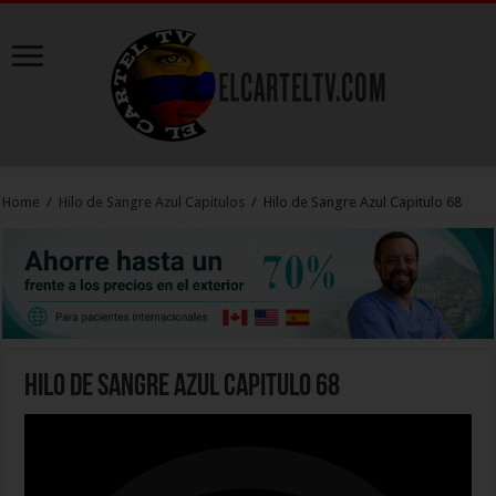
Home
/
Hilo de Sangre Azul Capitulos
/
Hilo de Sangre Azul Capitulo 68
Hilo de Sangre Azul Capitulo 68