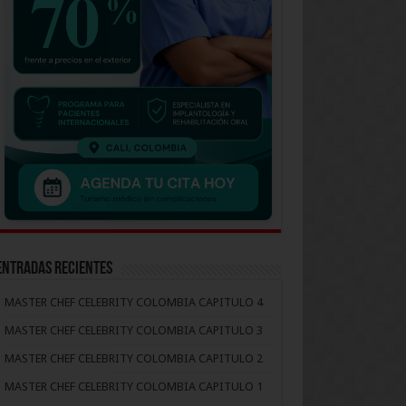
Entradas recientes
MASTER CHEF CELEBRITY COLOMBIA CAPITULO 4
MASTER CHEF CELEBRITY COLOMBIA CAPITULO 3
MASTER CHEF CELEBRITY COLOMBIA CAPITULO 2
MASTER CHEF CELEBRITY COLOMBIA CAPITULO 1