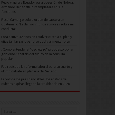
Petro viajará a Ecuador para posesión de Noboa:
Armando Benedetti lo reemplazará en sus
funciones
Fiscal Camargo sobre orden de captura en
Guatemala: “Es dañino infundir rumores sobre mi
conducta”
Lora estuvo 32 años en cautiverio: tenía el pico y
uñas tan largas que no se podía alimentar bien
¿Cómo entender el “decretazo” propuesto por el
gobierno? Análisis del futuro de la consulta
popular
Fue radicada la reforma laboral para su cuarto y
último debate en plenaria del Senado
La voz de los presidenciables: los rostros de
quienes aspiran llegar a la Presidencia en 2026