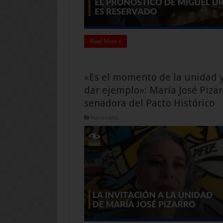
Read More »
«Es el momento de la unidad 
dar ejemplo»: María José Pizar
senadora del Pacto Histórico
Nacionales