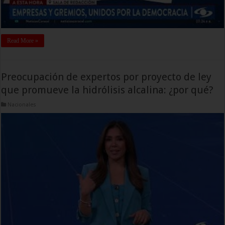
Read More »
Preocupación de expertos por proyecto de ley
que promueve la hidrólisis alcalina: ¿por qué?
Nacionales