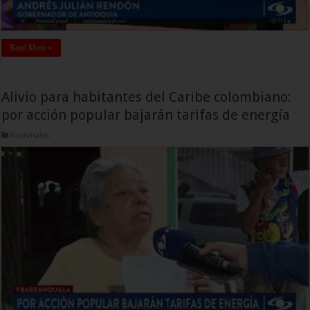
Read More »
Alivio para habitantes del Caribe colombiano:
por acción popular bajarán tarifas de energía
Nacionales