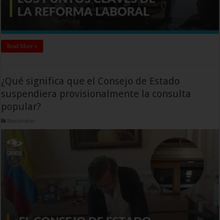
Read More »
¿Qué significa que el Consejo de Estado
suspendiera provisionalmente la consulta
popular?
Nacionales