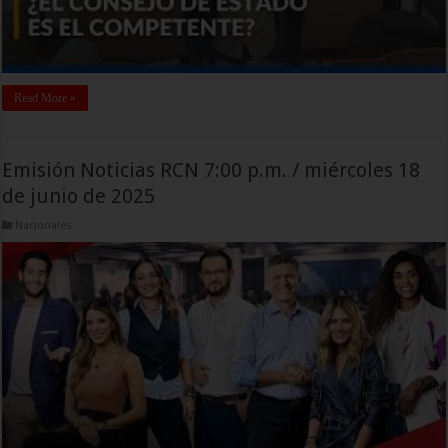
Read More »
Emisión Noticias RCN 7:00 p.m. / miércoles 18
de junio de 2025
Nacionales