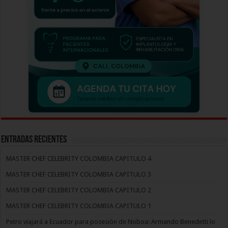
Entradas recientes
MASTER CHEF CELEBRITY COLOMBIA CAPITULO 4
MASTER CHEF CELEBRITY COLOMBIA CAPITULO 3
MASTER CHEF CELEBRITY COLOMBIA CAPITULO 2
MASTER CHEF CELEBRITY COLOMBIA CAPITULO 1
Petro viajará a Ecuador para posesión de Noboa: Armando Benedetti lo