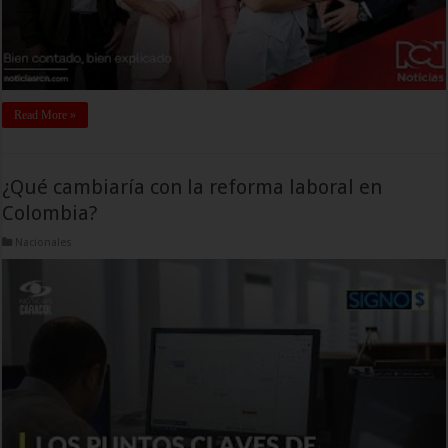
Read More »
¿Qué cambiaría con la reforma laboral en
Colombia?
Nacionales