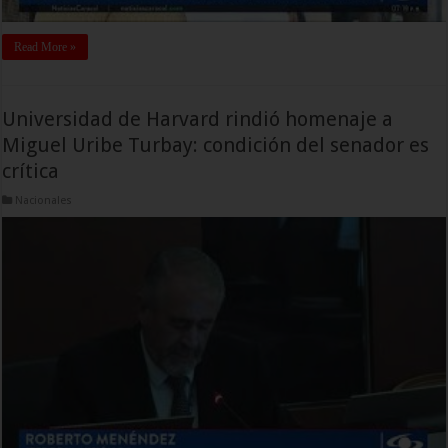
Read More »
Universidad de Harvard rindió homenaje a
Miguel Uribe Turbay: condición del senador es
crítica
Nacionales