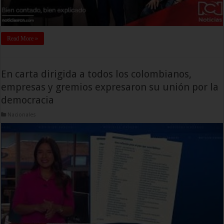
Read More »
En carta dirigida a todos los colombianos,
empresas y gremios expresaron su unión por la
democracia
Nacionales