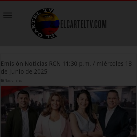
Emisión Noticias RCN 11:30 p.m. / miércoles 18
de junio de 2025
Nacionales