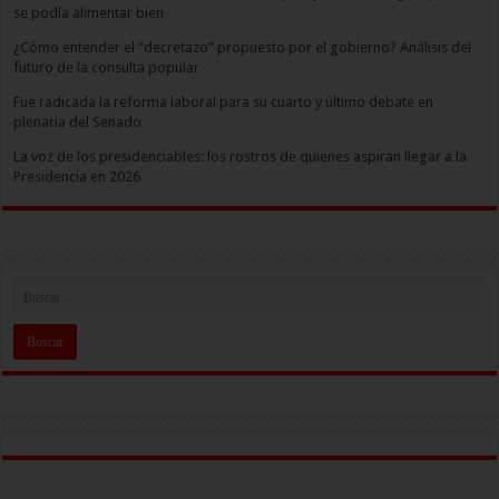
se podía alimentar bien
¿Cómo entender el “decretazo” propuesto por el gobierno? Análisis del
futuro de la consulta popular
Fue radicada la reforma laboral para su cuarto y último debate en
plenaria del Senado
La voz de los presidenciables: los rostros de quienes aspiran llegar a la
Presidencia en 2026