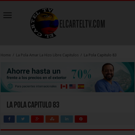
Home
/
La Pola Amar La Hizo Libre Capitulos
/
La Pola Capitulo 83
La Pola Capitulo 83