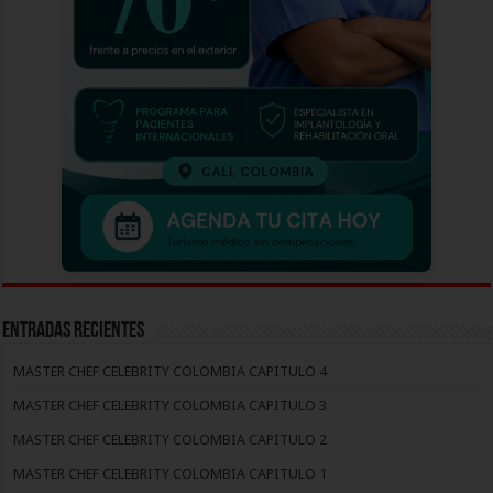
Entradas recientes
MASTER CHEF CELEBRITY COLOMBIA CAPITULO 4
MASTER CHEF CELEBRITY COLOMBIA CAPITULO 3
MASTER CHEF CELEBRITY COLOMBIA CAPITULO 2
MASTER CHEF CELEBRITY COLOMBIA CAPITULO 1