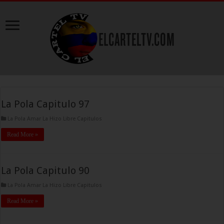
La Pola Capitulo 97
La Pola Amar La Hizo Libre Capitulos
Read More »
La Pola Capitulo 90
La Pola Amar La Hizo Libre Capitulos
Read More »