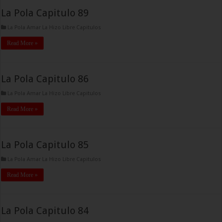
La Pola Capitulo 89
La Pola Amar La Hizo Libre Capitulos
Read More »
La Pola Capitulo 86
La Pola Amar La Hizo Libre Capitulos
Read More »
La Pola Capitulo 85
La Pola Amar La Hizo Libre Capitulos
Read More »
La Pola Capitulo 84