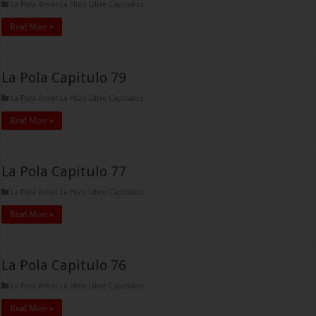
La Pola Amar La Hizo Libre Capitulos
Read More »
La Pola Capitulo 79
La Pola Amar La Hizo Libre Capitulos
Read More »
La Pola Capitulo 77
La Pola Amar La Hizo Libre Capitulos
Read More »
La Pola Capitulo 76
La Pola Amar La Hizo Libre Capitulos
Read More »