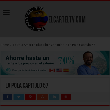
Home
/
La Pola Amar La Hizo Libre Capitulos
/
La Pola Capitulo 57
La Pola Capitulo 57