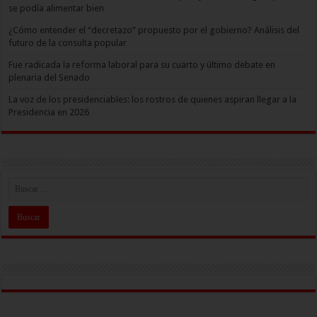
se podía alimentar bien
¿Cómo entender el “decretazo” propuesto por el gobierno? Análisis del
futuro de la consulta popular
Fue radicada la reforma laboral para su cuarto y último debate en
plenaria del Senado
La voz de los presidenciables: los rostros de quienes aspiran llegar a la
Presidencia en 2026