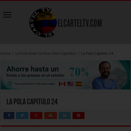
Home
/
La Pola Amar La Hizo Libre Capitulos
/
La Pola Capitulo 24
La Pola Capitulo 24