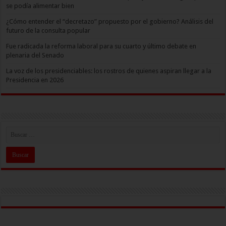
se podía alimentar bien
¿Cómo entender el “decretazo” propuesto por el gobierno? Análisis del
futuro de la consulta popular
Fue radicada la reforma laboral para su cuarto y último debate en
plenaria del Senado
La voz de los presidenciables: los rostros de quienes aspiran llegar a la
Presidencia en 2026