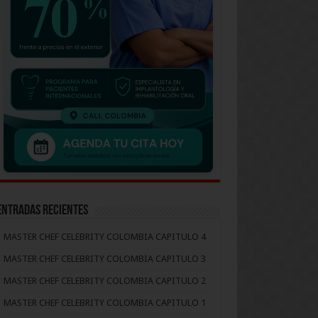
Entradas recientes
MASTER CHEF CELEBRITY COLOMBIA CAPITULO 4
MASTER CHEF CELEBRITY COLOMBIA CAPITULO 3
MASTER CHEF CELEBRITY COLOMBIA CAPITULO 2
MASTER CHEF CELEBRITY COLOMBIA CAPITULO 1