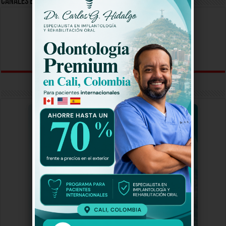
Canales En Vivo