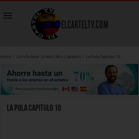
Home
/
La Pola Amar La Hizo Libre Capitulos
/
La Pola Capitulo 10
La Pola Capitulo 10