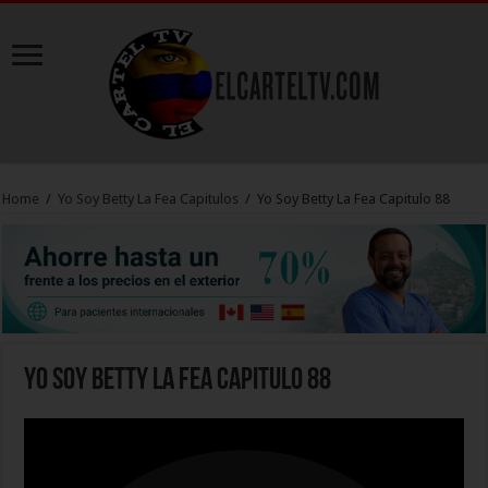
Home
/
Yo Soy Betty La Fea Capitulos
/
Yo Soy Betty La Fea Capitulo 88
Yo Soy Betty La Fea Capitulo 88