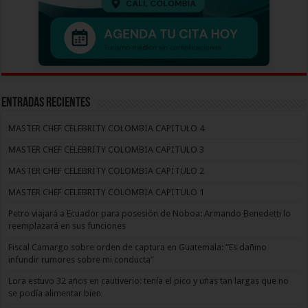
Entradas recientes
MASTER CHEF CELEBRITY COLOMBIA CAPITULO 4
MASTER CHEF CELEBRITY COLOMBIA CAPITULO 3
MASTER CHEF CELEBRITY COLOMBIA CAPITULO 2
MASTER CHEF CELEBRITY COLOMBIA CAPITULO 1
Petro viajará a Ecuador para posesión de Noboa: Armando Benedetti lo
reemplazará en sus funciones
Fiscal Camargo sobre orden de captura en Guatemala: “Es dañino
infundir rumores sobre mi conducta”
Lora estuvo 32 años en cautiverio: tenía el pico y uñas tan largas que no
se podía alimentar bien