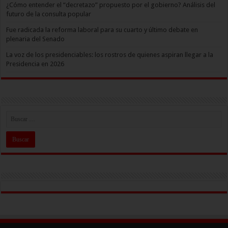
¿Cómo entender el “decretazo” propuesto por el gobierno? Análisis del
futuro de la consulta popular
Fue radicada la reforma laboral para su cuarto y último debate en
plenaria del Senado
La voz de los presidenciables: los rostros de quienes aspiran llegar a la
Presidencia en 2026