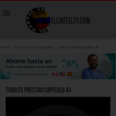
Home
/
Todo Es Prestao Capitulos
/
Todo Es Prestao Capitulo 43
Todo Es Prestao Capitulo 43