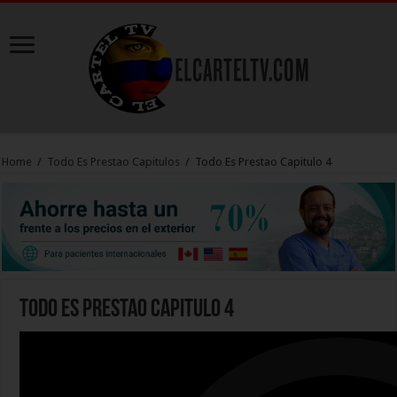
Home
/
Todo Es Prestao Capitulos
/
Todo Es Prestao Capitulo 4
Todo Es Prestao Capitulo 4