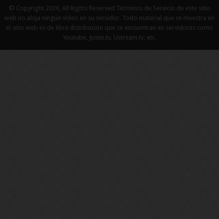
© Copyright 2026, All Rights Reserved Términos de Servicio de este sitio
web no aloja ningún video en su servidor. Todo material que se muestra en
el sitio web es de libre distribución que se encuentran en servidores como
Youtube, Justin.tv, Ustream.tv, etc.