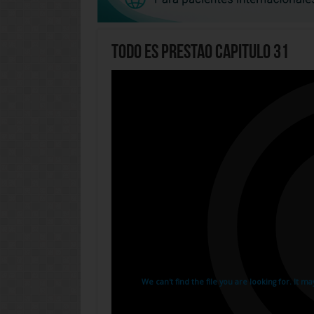
Todo Es Prestao Capitulo 31