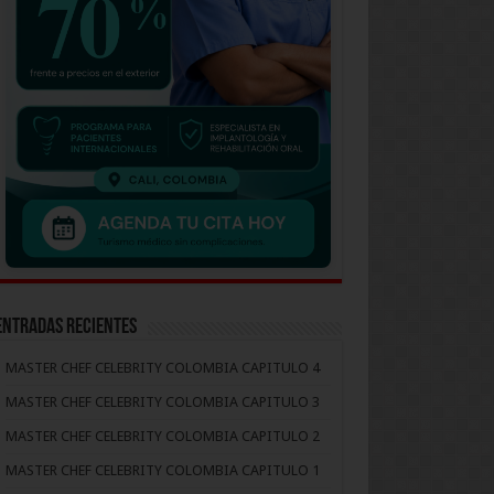
Entradas recientes
MASTER CHEF CELEBRITY COLOMBIA CAPITULO 4
MASTER CHEF CELEBRITY COLOMBIA CAPITULO 3
MASTER CHEF CELEBRITY COLOMBIA CAPITULO 2
MASTER CHEF CELEBRITY COLOMBIA CAPITULO 1