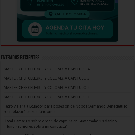
Entradas recientes
MASTER CHEF CELEBRITY COLOMBIA CAPITULO 4
MASTER CHEF CELEBRITY COLOMBIA CAPITULO 3
MASTER CHEF CELEBRITY COLOMBIA CAPITULO 2
MASTER CHEF CELEBRITY COLOMBIA CAPITULO 1
Petro viajará a Ecuador para posesión de Noboa: Armando Benedetti lo
reemplazará en sus funciones
Fiscal Camargo sobre orden de captura en Guatemala: “Es dañino
infundir rumores sobre mi conducta”