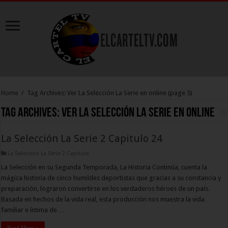
Home
/
Tag Archives: Ver La Selección La Serie en online
(page 5)
Tag Archives:
Ver La Selección La Serie en online
La Selección La Serie 2 Capitulo 24
La Selección La Serie 2 Capitulo
La Selección en su Segunda Temporada, La Historia Continúa, cuenta la
mágica historia de cinco humildes deportistas que gracias a su constancia y
preparación, lograron convertirse en los verdaderos héroes de un país.
Basada en hechos de la vida real, esta producción nos muestra la vida
familiar e íntima de …