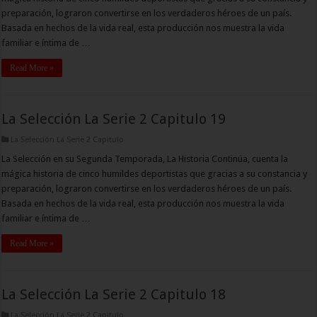
preparación, lograron convertirse en los verdaderos héroes de un país.
Basada en hechos de la vida real, esta producción nos muestra la vida
familiar e íntima de …
Read More »
La Selección La Serie 2 Capitulo 19
La Selección La Serie 2 Capitulo
La Selección en su Segunda Temporada, La Historia Continúa, cuenta la
mágica historia de cinco humildes deportistas que gracias a su constancia y
preparación, lograron convertirse en los verdaderos héroes de un país.
Basada en hechos de la vida real, esta producción nos muestra la vida
familiar e íntima de …
Read More »
La Selección La Serie 2 Capitulo 18
La Selección La Serie 2 Capitulo