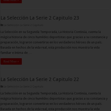
Read More »
La Selección La Serie 2 Capitulo 23
La Selección La Serie 2 Capitulo
La Selección en su Segunda Temporada, La Historia Continúa, cuenta la
mágica historia de cinco humildes deportistas que gracias a su constancia y
preparación, lograron convertirse en los verdaderos héroes de un país.
Basada en hechos de la vida real, esta producción nos muestra la vida
familiar e íntima de …
Read More »
La Selección La Serie 2 Capitulo 22
La Selección La Serie 2 Capitulo
La Selección en su Segunda Temporada, La Historia Continúa, cuenta la
mágica historia de cinco humildes deportistas que gracias a su constancia y
preparación, lograron convertirse en los verdaderos héroes de un país.
Basada en hechos de la vida real, esta producción nos muestra la vida