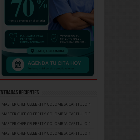
Entradas recientes
MASTER CHEF CELEBRITY COLOMBIA CAPITULO 4
MASTER CHEF CELEBRITY COLOMBIA CAPITULO 3
MASTER CHEF CELEBRITY COLOMBIA CAPITULO 2
MASTER CHEF CELEBRITY COLOMBIA CAPITULO 1