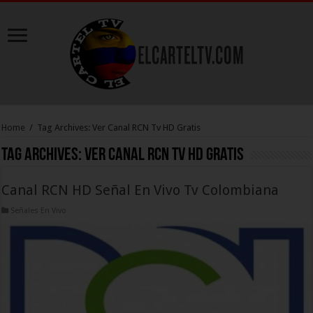
Home
/
Tag Archives: Ver Canal RCN Tv HD Gratis
Tag Archives:
Ver Canal RCN Tv HD Gratis
Canal RCN HD Señal En Vivo Tv Colombiana
Señales En Vivo