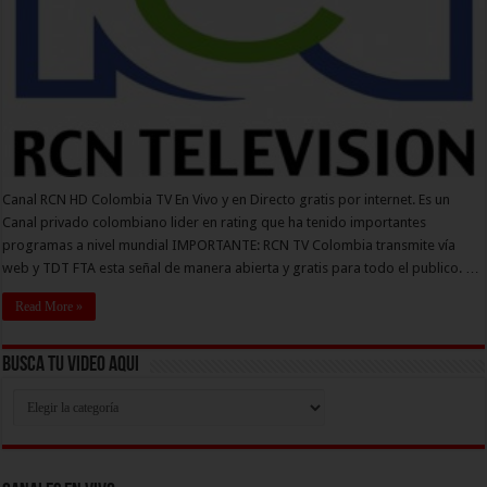
Canal RCN HD Colombia TV En Vivo y en Directo gratis por internet. Es un
Canal privado colombiano lider en rating que ha tenido importantes
programas a nivel mundial IMPORTANTE: RCN TV Colombia transmite vía
web y TDT FTA esta señal de manera abierta y gratis para todo el publico. …
Read More »
Busca Tu Video Aqui
Busca
Tu
Video
Aqui