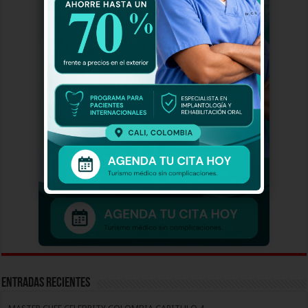
Entradas recientes