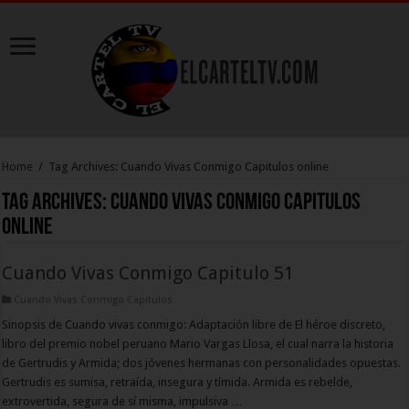
Home
/
Tag Archives: Cuando Vivas Conmigo Capitulos online
Tag Archives:
Cuando Vivas Conmigo Capitulos
online
Cuando Vivas Conmigo Capitulo 51
Cuando Vivas Conmigo Capitulos
Sinopsis de Cuando vivas conmigo: Adaptación libre de El héroe discreto,
libro del premio nobel peruano Mario Vargas Llosa, el cual narra la historia
de Gertrudis y Armida; dos jóvenes hermanas con personalidades opuestas.
Gertrudis es sumisa, retraída, insegura y tímida. Armida es rebelde,
extrovertida, segura de sí misma, impulsiva …