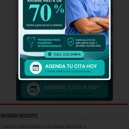
Entradas recientes
MASTER CHEF CELEBRITY COLOMBIA CAPITULO 4