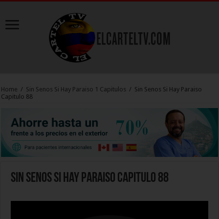
Home
/
Sin Senos Si Hay Paraiso 1 Capitulos
/
Sin Senos Si Hay Paraiso
Capitulo 88
Sin Senos Si Hay Paraiso Capitulo 88