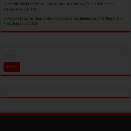
Fue radicada la reforma laboral para su cuarto y último debate en
plenaria del Senado
La voz de los presidenciables: los rostros de quienes aspiran llegar a la
Presidencia en 2026