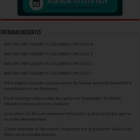
Entradas recientes
MASTER CHEF CELEBRITY COLOMBIA CAPITULO 4
MASTER CHEF CELEBRITY COLOMBIA CAPITULO 3
MASTER CHEF CELEBRITY COLOMBIA CAPITULO 2
MASTER CHEF CELEBRITY COLOMBIA CAPITULO 1
Petro viajará a Ecuador para posesión de Noboa: Armando Benedetti lo
reemplazará en sus funciones
Fiscal Camargo sobre orden de captura en Guatemala: “Es dañino
infundir rumores sobre mi conducta”
Lora estuvo 32 años en cautiverio: tenía el pico y uñas tan largas que no
se podía alimentar bien
¿Cómo entender el “decretazo” propuesto por el gobierno? Análisis del
futuro de la consulta popular