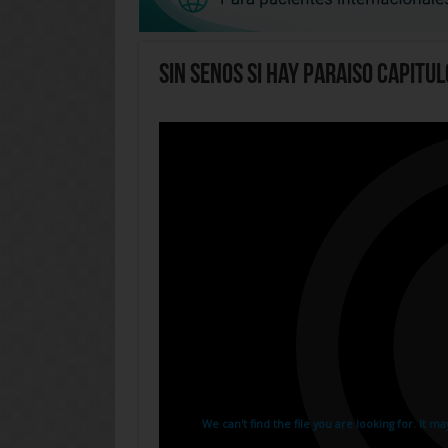
Sin Senos Si Hay Paraiso Capitul