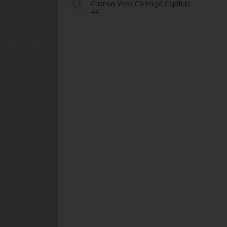
Cuando Vivas Conmigo Capitulo
44