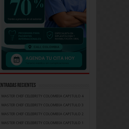
Entradas recientes
MASTER CHEF CELEBRITY COLOMBIA CAPITULO 4
MASTER CHEF CELEBRITY COLOMBIA CAPITULO 3
MASTER CHEF CELEBRITY COLOMBIA CAPITULO 2
MASTER CHEF CELEBRITY COLOMBIA CAPITULO 1