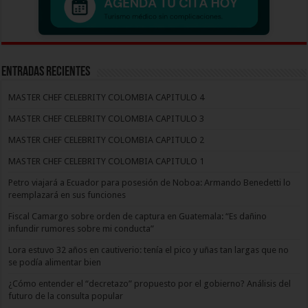
Entradas recientes
MASTER CHEF CELEBRITY COLOMBIA CAPITULO 4
MASTER CHEF CELEBRITY COLOMBIA CAPITULO 3
MASTER CHEF CELEBRITY COLOMBIA CAPITULO 2
MASTER CHEF CELEBRITY COLOMBIA CAPITULO 1
Petro viajará a Ecuador para posesión de Noboa: Armando Benedetti lo
reemplazará en sus funciones
Fiscal Camargo sobre orden de captura en Guatemala: “Es dañino
infundir rumores sobre mi conducta”
Lora estuvo 32 años en cautiverio: tenía el pico y uñas tan largas que no
se podía alimentar bien
¿Cómo entender el “decretazo” propuesto por el gobierno? Análisis del
futuro de la consulta popular