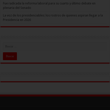
Fue radicada la reforma laboral para su cuarto y último debate en
plenaria del Senado
La voz de los presidenciables: los rostros de quienes aspiran llegar a la
Presidencia en 2026