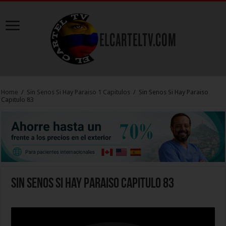
Home
/
Sin Senos Si Hay Paraiso 1 Capitulos
/
Sin Senos Si Hay Paraiso
Capitulo 83
Sin Senos Si Hay Paraiso Capitulo 83