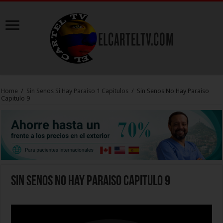
Home
/
Sin Senos Si Hay Paraiso 1 Capitulos
/
Sin Senos No Hay Paraiso
Capitulo 9
Sin Senos No Hay Paraiso Capitulo 9