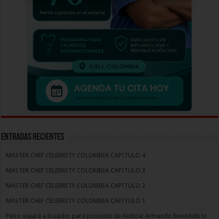
Entradas recientes
MASTER CHEF CELEBRITY COLOMBIA CAPITULO 4
MASTER CHEF CELEBRITY COLOMBIA CAPITULO 3
MASTER CHEF CELEBRITY COLOMBIA CAPITULO 2
MASTER CHEF CELEBRITY COLOMBIA CAPITULO 1
Petro viajará a Ecuador para posesión de Noboa: Armando Benedetti lo