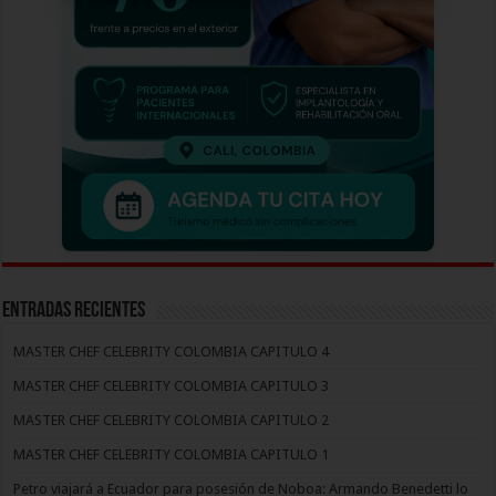
Entradas recientes
MASTER CHEF CELEBRITY COLOMBIA CAPITULO 4
MASTER CHEF CELEBRITY COLOMBIA CAPITULO 3
MASTER CHEF CELEBRITY COLOMBIA CAPITULO 2
MASTER CHEF CELEBRITY COLOMBIA CAPITULO 1
Petro viajará a Ecuador para posesión de Noboa: Armando Benedetti lo