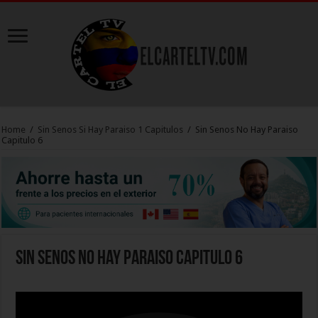
Home
/
Sin Senos Si Hay Paraiso 1 Capitulos
/
Sin Senos No Hay Paraiso
Capitulo 6
Sin Senos No Hay Paraiso Capitulo 6