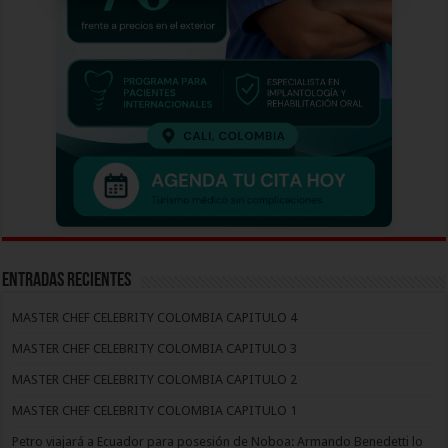
Entradas recientes
MASTER CHEF CELEBRITY COLOMBIA CAPITULO 4
MASTER CHEF CELEBRITY COLOMBIA CAPITULO 3
MASTER CHEF CELEBRITY COLOMBIA CAPITULO 2
MASTER CHEF CELEBRITY COLOMBIA CAPITULO 1
Petro viajará a Ecuador para posesión de Noboa: Armando Benedetti lo