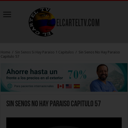
Home
/
Sin Senos Si Hay Paraiso 1 Capitulos
/
Sin Senos No Hay Paraiso
Capitulo 57
Sin Senos No Hay Paraiso Capitulo 57