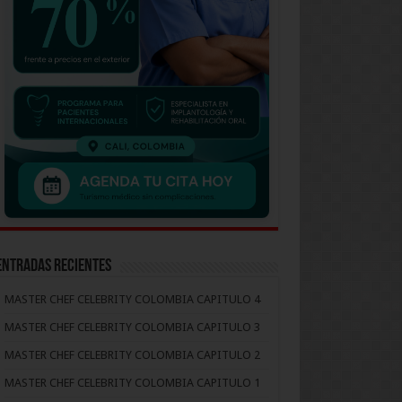
Entradas recientes
MASTER CHEF CELEBRITY COLOMBIA CAPITULO 4
MASTER CHEF CELEBRITY COLOMBIA CAPITULO 3
MASTER CHEF CELEBRITY COLOMBIA CAPITULO 2
MASTER CHEF CELEBRITY COLOMBIA CAPITULO 1