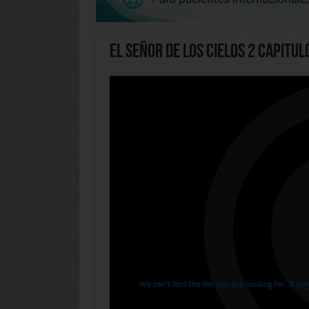
El Señor de los Cielos 2 Capitul