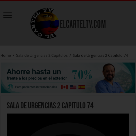
Home
/
Sala de Urgencias 2 Capitulos
/
Sala de Urgencias 2 Capitulo 74
Sala de Urgencias 2 Capitulo 74