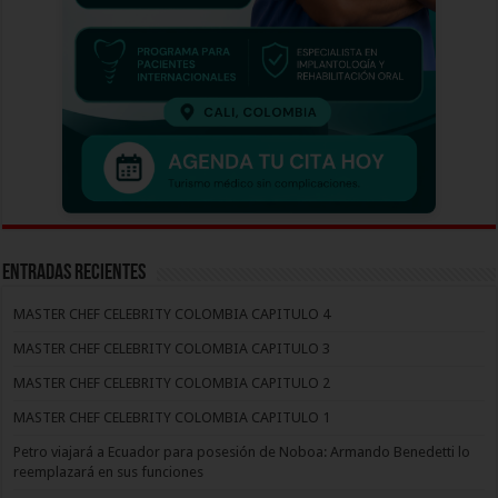
Entradas recientes
MASTER CHEF CELEBRITY COLOMBIA CAPITULO 4
MASTER CHEF CELEBRITY COLOMBIA CAPITULO 3
MASTER CHEF CELEBRITY COLOMBIA CAPITULO 2
MASTER CHEF CELEBRITY COLOMBIA CAPITULO 1
Petro viajará a Ecuador para posesión de Noboa: Armando Benedetti lo
reemplazará en sus funciones