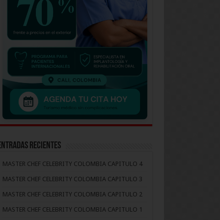
Entradas recientes
MASTER CHEF CELEBRITY COLOMBIA CAPITULO 4
MASTER CHEF CELEBRITY COLOMBIA CAPITULO 3
MASTER CHEF CELEBRITY COLOMBIA CAPITULO 2
MASTER CHEF CELEBRITY COLOMBIA CAPITULO 1