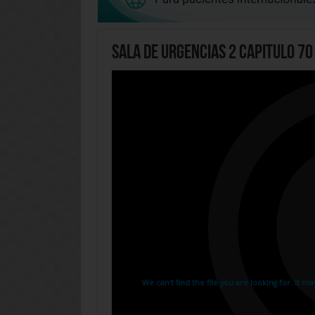
Sala de Urgencias 2 Capitulo 70