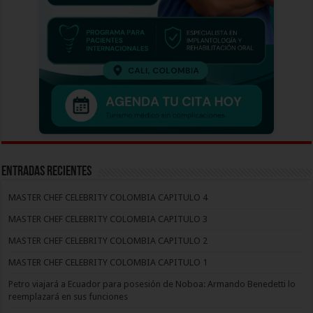
Entradas recientes
MASTER CHEF CELEBRITY COLOMBIA CAPITULO 4
MASTER CHEF CELEBRITY COLOMBIA CAPITULO 3
MASTER CHEF CELEBRITY COLOMBIA CAPITULO 2
MASTER CHEF CELEBRITY COLOMBIA CAPITULO 1
Petro viajará a Ecuador para posesión de Noboa: Armando Benedetti lo
reemplazará en sus funciones