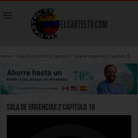
Home
/
Sala de Urgencias 2 Capitulos
/
Sala de Urgencias 2 Capitulo 19
Sala de Urgencias 2 Capitulo 19