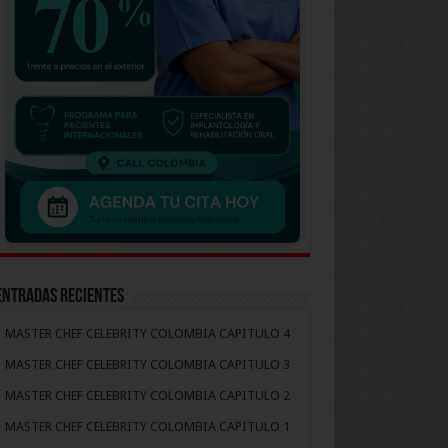
Entradas recientes
MASTER CHEF CELEBRITY COLOMBIA CAPITULO 4
MASTER CHEF CELEBRITY COLOMBIA CAPITULO 3
MASTER CHEF CELEBRITY COLOMBIA CAPITULO 2
MASTER CHEF CELEBRITY COLOMBIA CAPITULO 1