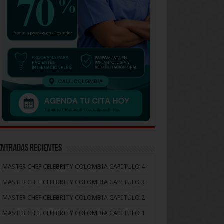
Entradas recientes
MASTER CHEF CELEBRITY COLOMBIA CAPITULO 4
MASTER CHEF CELEBRITY COLOMBIA CAPITULO 3
MASTER CHEF CELEBRITY COLOMBIA CAPITULO 2
MASTER CHEF CELEBRITY COLOMBIA CAPITULO 1