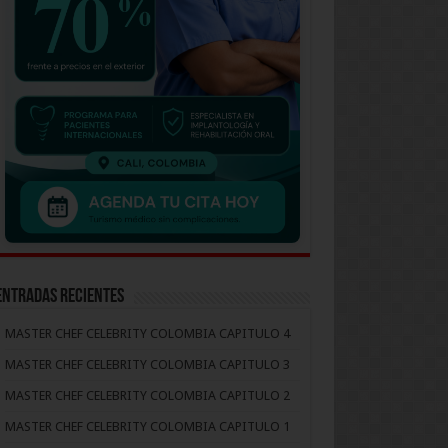
Entradas recientes
MASTER CHEF CELEBRITY COLOMBIA CAPITULO 4
MASTER CHEF CELEBRITY COLOMBIA CAPITULO 3
MASTER CHEF CELEBRITY COLOMBIA CAPITULO 2
MASTER CHEF CELEBRITY COLOMBIA CAPITULO 1