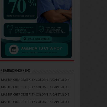
Entradas recientes
MASTER CHEF CELEBRITY COLOMBIA CAPITULO 4
MASTER CHEF CELEBRITY COLOMBIA CAPITULO 3
MASTER CHEF CELEBRITY COLOMBIA CAPITULO 2
MASTER CHEF CELEBRITY COLOMBIA CAPITULO 1