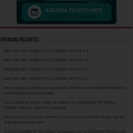
Entradas recientes
MASTER CHEF CELEBRITY COLOMBIA CAPITULO 4
MASTER CHEF CELEBRITY COLOMBIA CAPITULO 3
MASTER CHEF CELEBRITY COLOMBIA CAPITULO 2
MASTER CHEF CELEBRITY COLOMBIA CAPITULO 1
Petro viajará a Ecuador para posesión de Noboa: Armando Benedetti lo
reemplazará en sus funciones
Fiscal Camargo sobre orden de captura en Guatemala: “Es dañino
infundir rumores sobre mi conducta”
Lora estuvo 32 años en cautiverio: tenía el pico y uñas tan largas que no
se podía alimentar bien
¿Cómo entender el “decretazo” propuesto por el gobierno? Análisis del