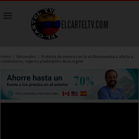
Home
/
Nacionales
/
Protesta de mineros en la vía Buenaventura afecta a
conductores, viajeros y habitantes de la región