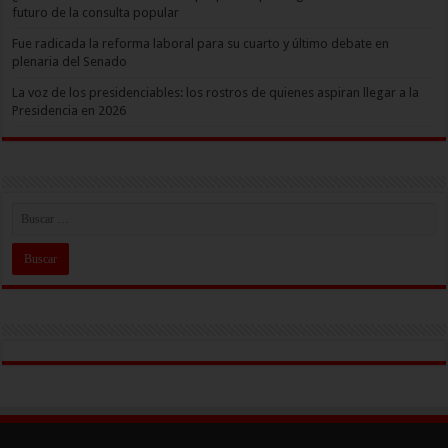
futuro de la consulta popular
Fue radicada la reforma laboral para su cuarto y último debate en
plenaria del Senado
La voz de los presidenciables: los rostros de quienes aspiran llegar a la
Presidencia en 2026