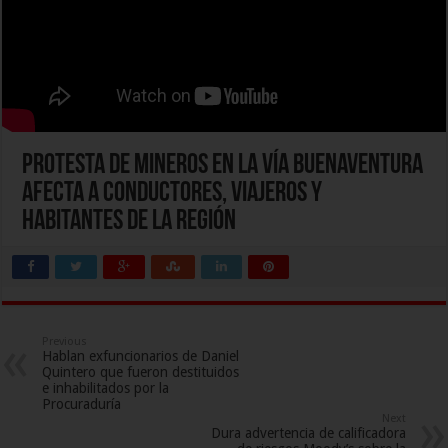
Protesta de mineros en la vía Buenaventura
afecta a conductores, viajeros y
habitantes de la región
Previous
Hablan exfuncionarios de Daniel
Quintero que fueron destituidos
e inhabilitados por la
Procuraduría
Next
Dura advertencia de calificadora