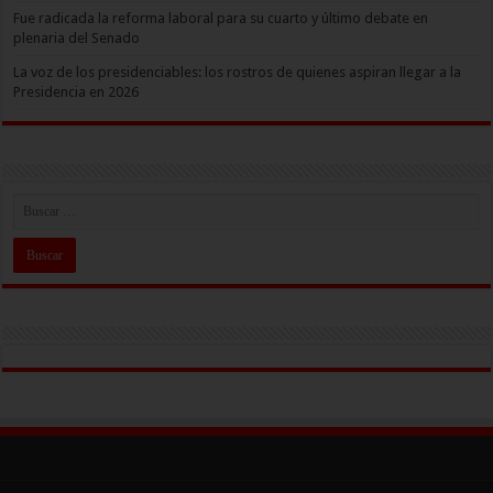
Fue radicada la reforma laboral para su cuarto y último debate en
plenaria del Senado
La voz de los presidenciables: los rostros de quienes aspiran llegar a la
Presidencia en 2026