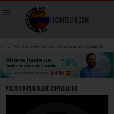
Home
/
Polvo Carnavalero Capitulos
/
Polvo Carnavalero Capitulo 80
Polvo Carnavalero Capitulo 80