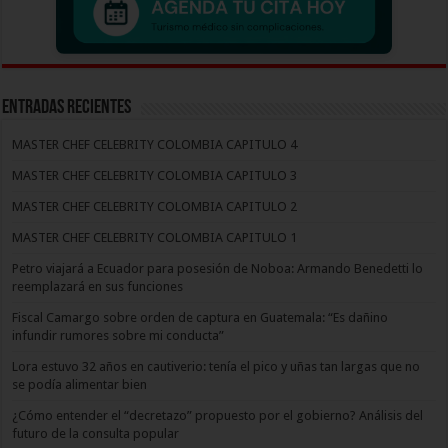
Entradas recientes
MASTER CHEF CELEBRITY COLOMBIA CAPITULO 4
MASTER CHEF CELEBRITY COLOMBIA CAPITULO 3
MASTER CHEF CELEBRITY COLOMBIA CAPITULO 2
MASTER CHEF CELEBRITY COLOMBIA CAPITULO 1
Petro viajará a Ecuador para posesión de Noboa: Armando Benedetti lo
reemplazará en sus funciones
Fiscal Camargo sobre orden de captura en Guatemala: “Es dañino
infundir rumores sobre mi conducta”
Lora estuvo 32 años en cautiverio: tenía el pico y uñas tan largas que no
se podía alimentar bien
¿Cómo entender el “decretazo” propuesto por el gobierno? Análisis del
futuro de la consulta popular