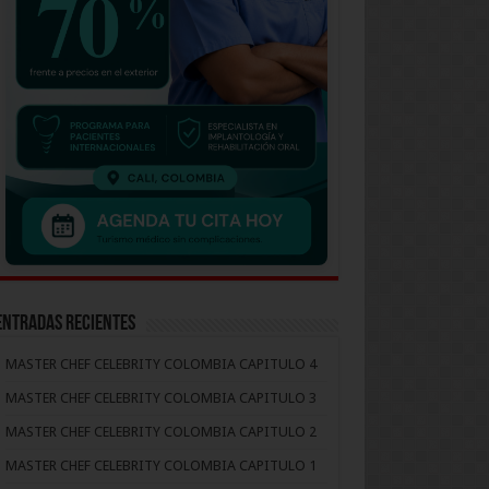
Entradas recientes
MASTER CHEF CELEBRITY COLOMBIA CAPITULO 4
MASTER CHEF CELEBRITY COLOMBIA CAPITULO 3
MASTER CHEF CELEBRITY COLOMBIA CAPITULO 2
MASTER CHEF CELEBRITY COLOMBIA CAPITULO 1