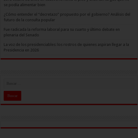
se podía alimentar bien
¿Cómo entender el “decretazo” propuesto por el gobierno? Análisis del
futuro de la consulta popular
Fue radicada la reforma laboral para su cuarto y último debate en
plenaria del Senado
La voz de los presidenciables: los rostros de quienes aspiran llegar a la
Presidencia en 2026