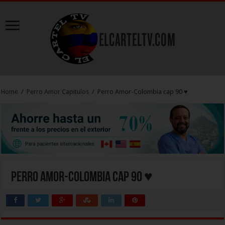
Home
/
Perro Amor Capitulos
/
Perro Amor-Colombia cap 90 ♥
Perro Amor-Colombia cap 90 ♥