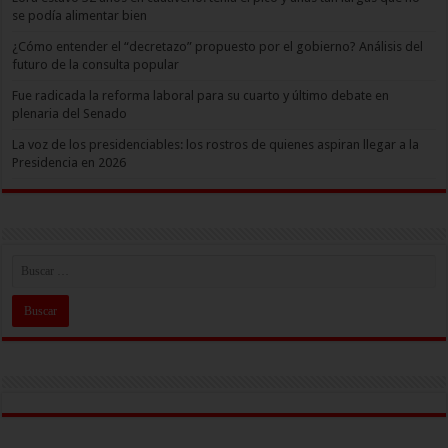
se podía alimentar bien
¿Cómo entender el “decretazo” propuesto por el gobierno? Análisis del
futuro de la consulta popular
Fue radicada la reforma laboral para su cuarto y último debate en
plenaria del Senado
La voz de los presidenciables: los rostros de quienes aspiran llegar a la
Presidencia en 2026