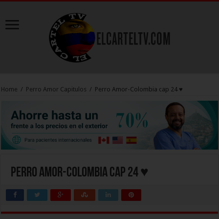
Home
/
Perro Amor Capitulos
/
Perro Amor-Colombia cap 24 ♥
Perro Amor-Colombia cap 24 ♥